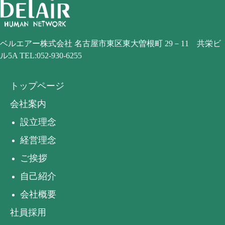
ベルエアー株式会社
名古屋市東区東大曽根町
29－11 共栄ビ
ル5A
TEL:052-930-6255
トップページ
会社案内
設立理念
経営理念
ご挨拶
自己紹介
会社概要
社員採用