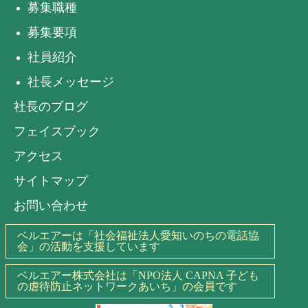
募集職種
募集要項
社員紹介
社長メッセージ
社長のブログ
フェイスブック
アクセス
サイトマップ
お問い合わせ
ベルエアーは「社会福祉法人愛知いのちの電話協
会」の活動を支援しています
ベルエアー株式会社は「NPO法人 CAPNA 子ども
の虐待防止ネットワークあいち」の会員です