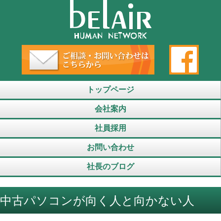
トップページ
会社案内
社員採用
お問い合わせ
社長のブログ
中古パソコンが向く人と向かない人