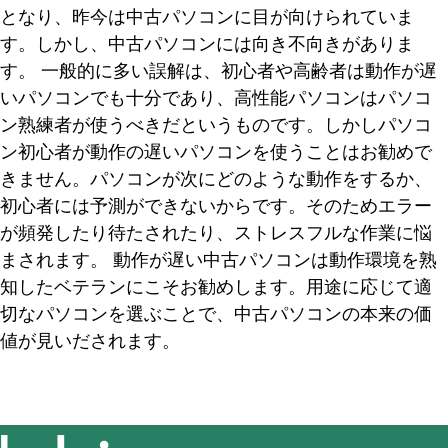
となり、昨今は中古パソコンに目が向けられていま
す。しかし、中古パソコンには向き不向きがありま
す。
一般的に多い誤解は、初心者や高齢者は動作が遅
いパソコンでも十分であり、高性能パソコンはパソコ
ン熟練者が使うべきだというものです。しかしパソコ
ン初心者が動作の遅いパソコンを使うことはお勧めで
きません。パソコンが次にどのような動作をするか、
初心者には予測ができないからです。そのためエラー
が頻発したり待たされたり、ストレスフルな作業に悩
まされます。
動作が遅い中古パソコンは動作環境を熟
知したベテランにこそお勧めします。用途に応じて適
切なパソコンを選ぶことで、中古パソコンの本来の価
値が見いだされます。