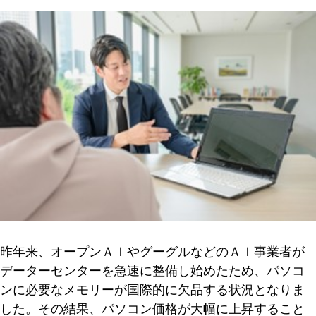
昨年来、オープンＡＩやグーグルなどのＡＩ事業者が
データーセンターを急速に整備し始めたため、パソコ
ンに必要なメモリーが国際的に欠品する状況となりま
した。その結果、パソコン価格が大幅に上昇すること